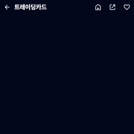
트레이딩카드