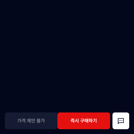
가격 제안 불가
즉시 구매하기