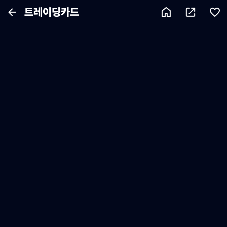
트레이딩카드