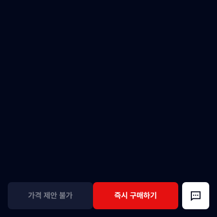
가격 제안 불가
즉시 구매하기