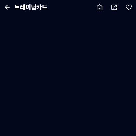
트레이딩카드