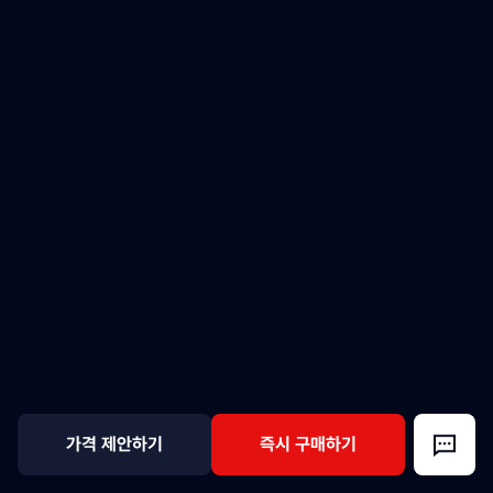
가격 제안하기
즉시 구매하기