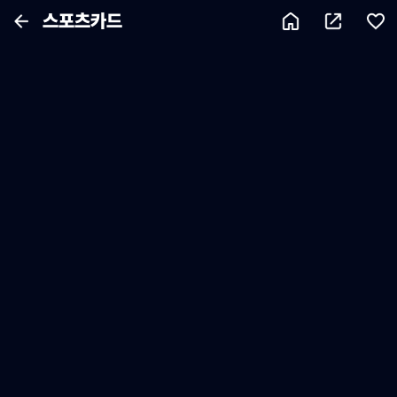
스포츠카드