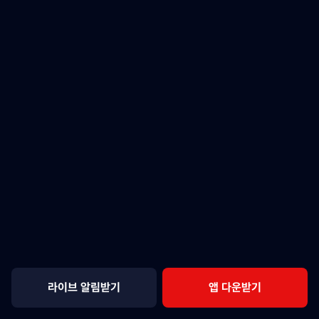
라이브 알림받기
앱 다운받기