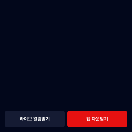
라이브 알림받기
앱 다운받기