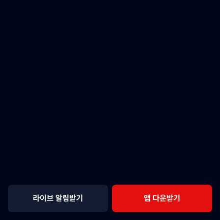
라이브 알림받기
앱 다운받기