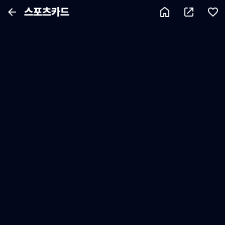
스포츠카드