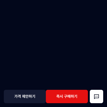
가격 제안하기
즉시 구매하기