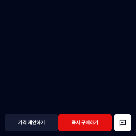
가격 제안하기
즉시 구매하기