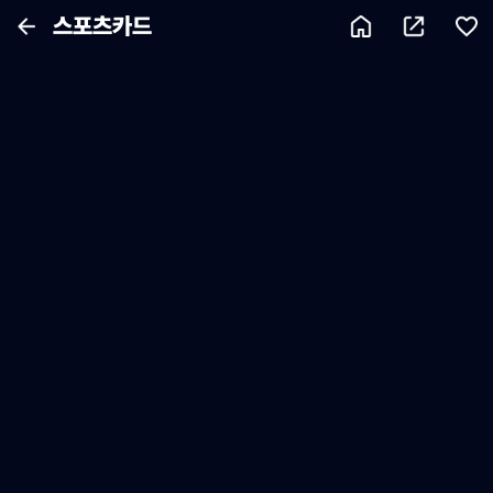
스포츠카드