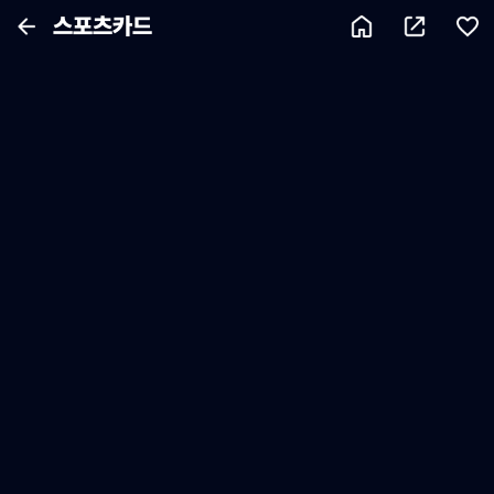
스포츠카드