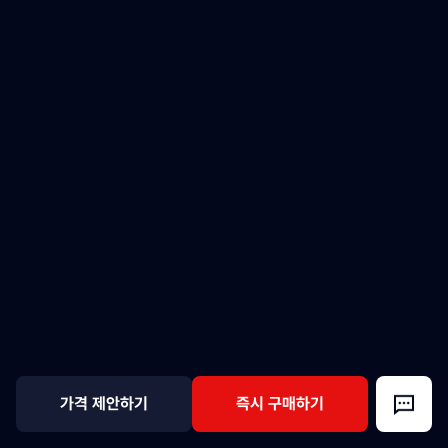
가격 제안하기
즉시 구매하기