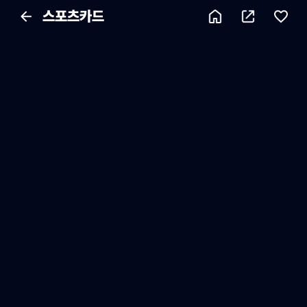
스포츠카드