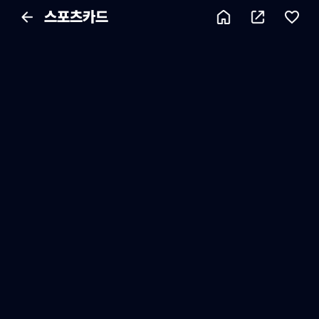
스포츠카드