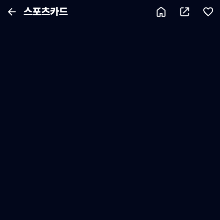
스포츠카드