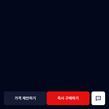
가격 제안하기
즉시 구매하기