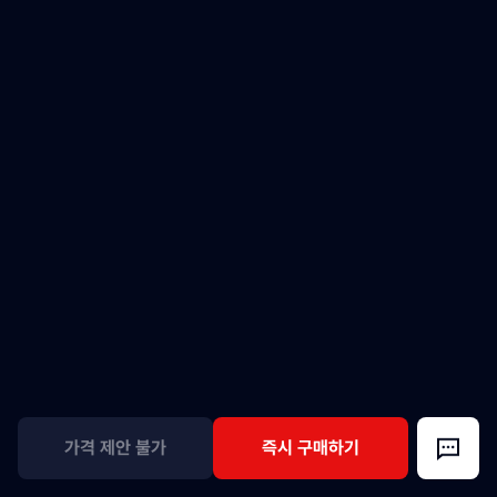
가격 제안 불가
즉시 구매하기