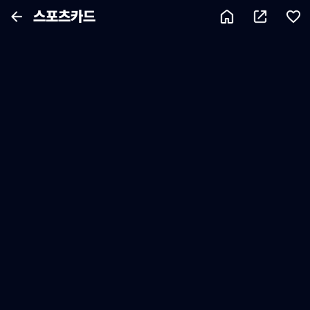
스포츠카드