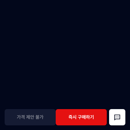
가격 제안 불가
즉시 구매하기