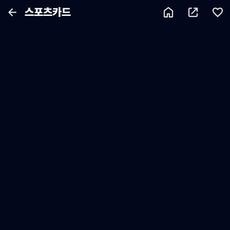
스포츠카드