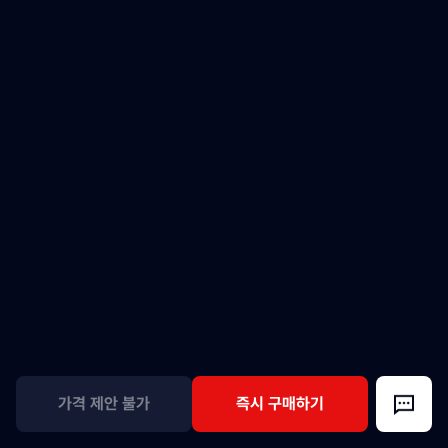
가격 제안 불가
즉시 구매하기