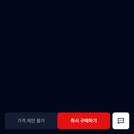
가격 제안 불가
즉시 구매하기