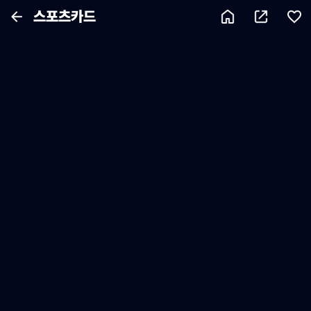
스포츠카드