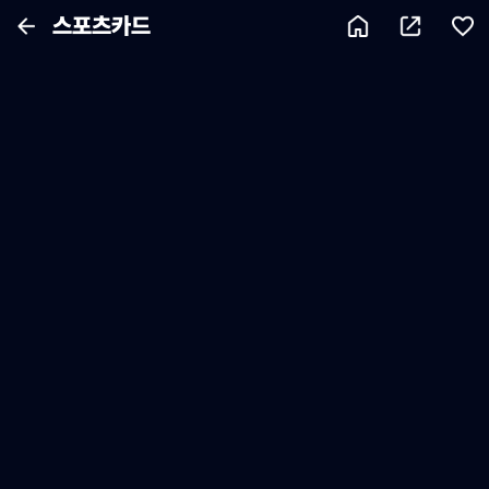
스포츠카드