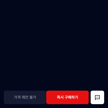
가격 제안 불가
즉시 구매하기