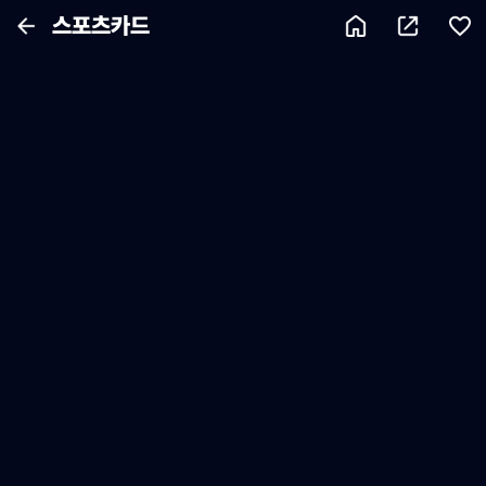
스포츠카드