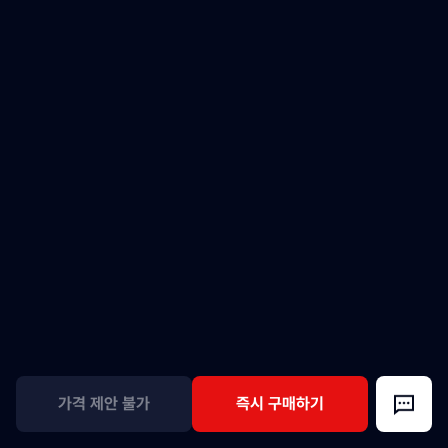
가격 제안 불가
즉시 구매하기