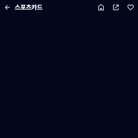
스포츠카드