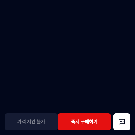
가격 제안 불가
즉시 구매하기