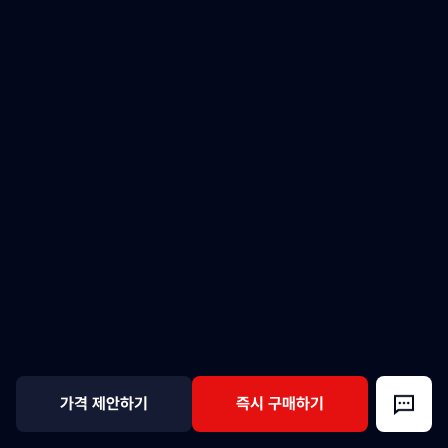
가격 제안하기
즉시 구매하기