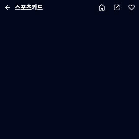
스포츠카드