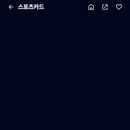
스포츠카드