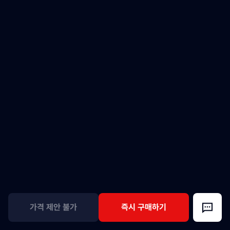
가격 제안 불가
즉시 구매하기