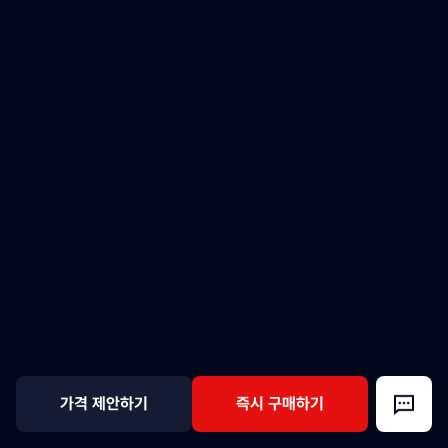
가격 제안하기
즉시 구매하기