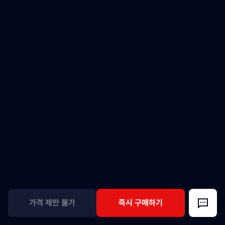
가격 제안 불가
즉시 구매하기