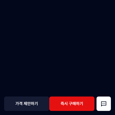
가격 제안하기
즉시 구매하기