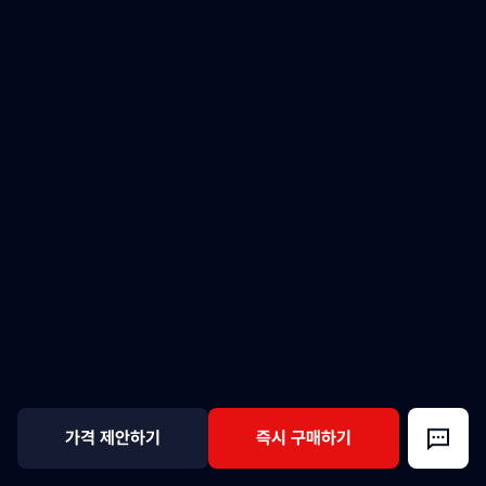
가격 제안하기
즉시 구매하기