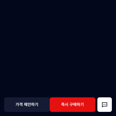
가격 제안하기
즉시 구매하기