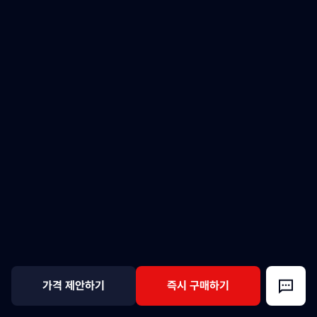
가격 제안하기
즉시 구매하기