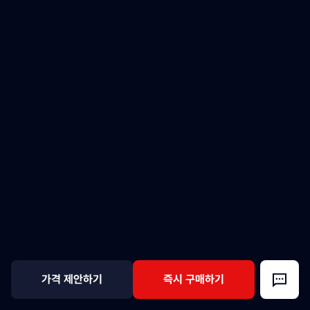
가격 제안하기
즉시 구매하기