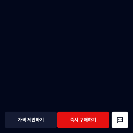
가격 제안하기
즉시 구매하기