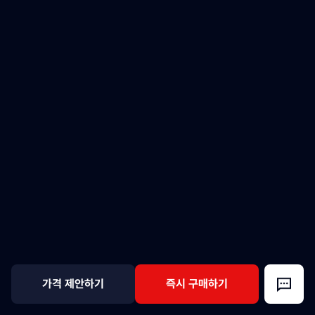
가격 제안하기
즉시 구매하기