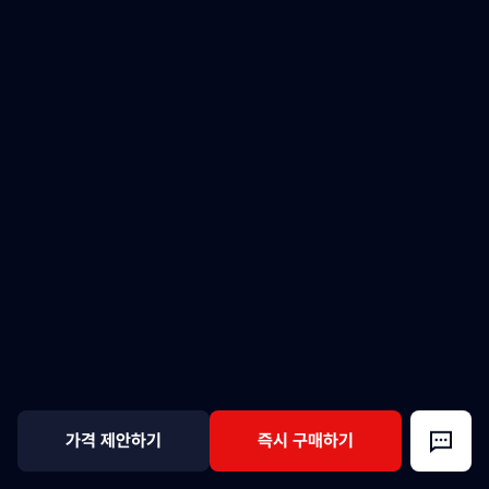
가격 제안하기
즉시 구매하기