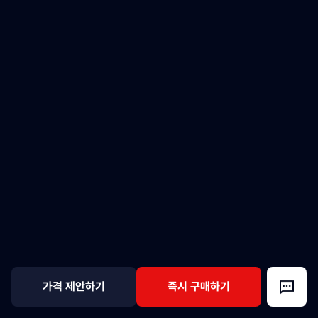
가격 제안하기
즉시 구매하기