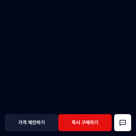
가격 제안하기
즉시 구매하기