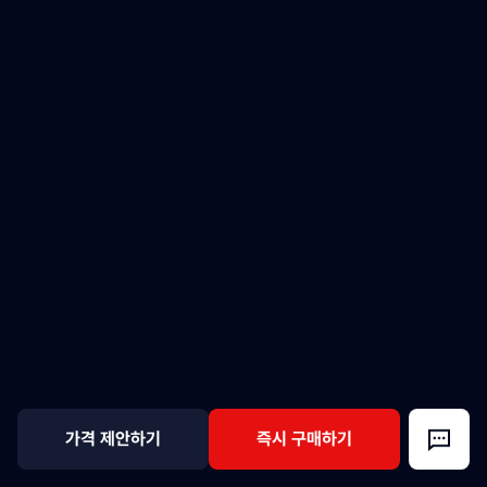
가격 제안하기
즉시 구매하기