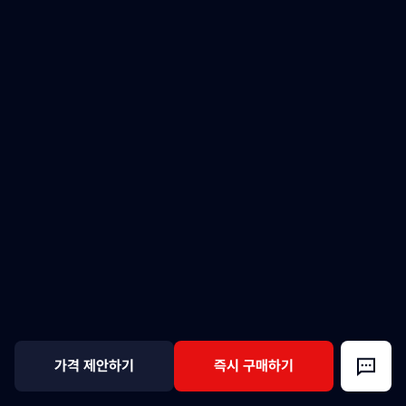
가격 제안하기
즉시 구매하기