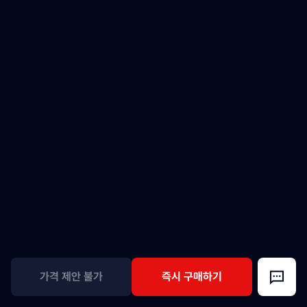
가격 제안 불가
즉시 구매하기