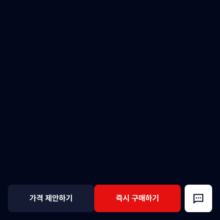
가격 제안하기
즉시 구매하기