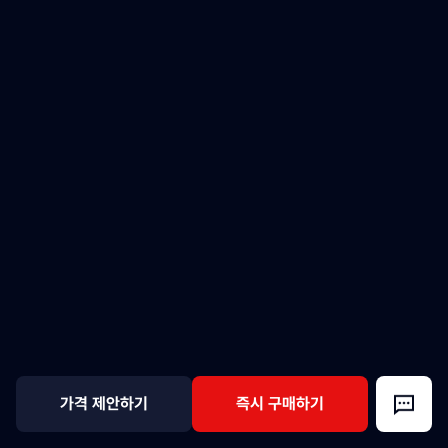
가격 제안하기
즉시 구매하기