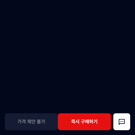
가격 제안 불가
즉시 구매하기