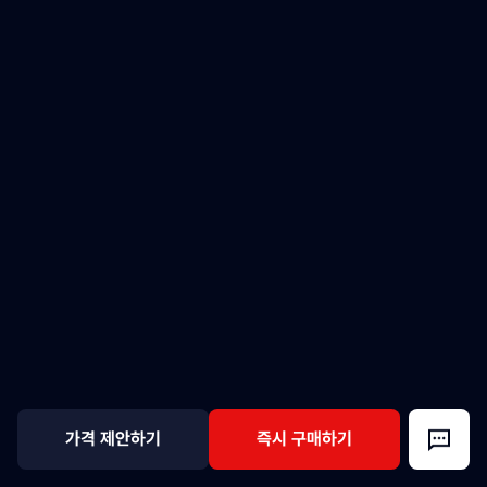
가격 제안하기
즉시 구매하기