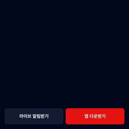
라이브 알림받기
앱 다운받기