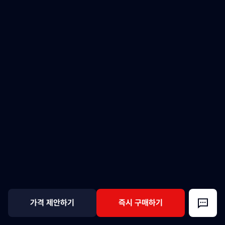
가격 제안하기
즉시 구매하기