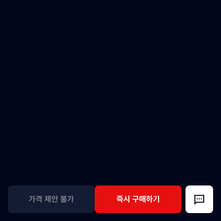
가격 제안 불가
즉시 구매하기