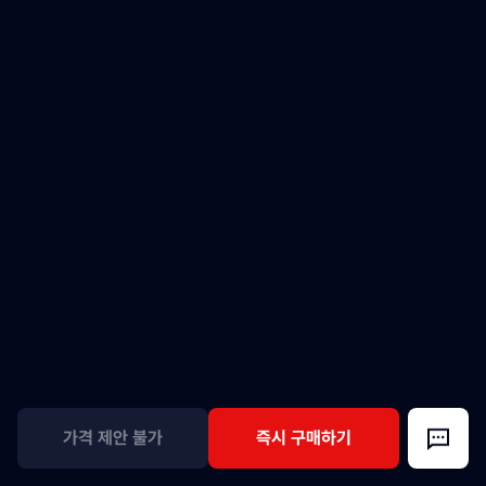
가격 제안 불가
즉시 구매하기