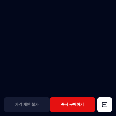
가격 제안 불가
즉시 구매하기