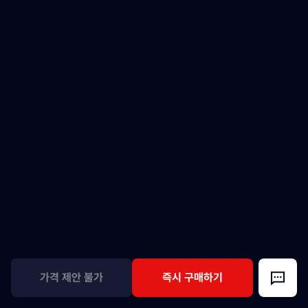
가격 제안 불가
즉시 구매하기