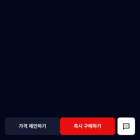
가격 제안하기
즉시 구매하기