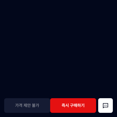
가격 제안 불가
즉시 구매하기